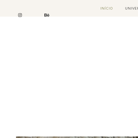
INÍCIO
UNIVE