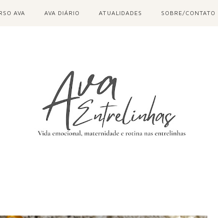
RSO AVA
AVA DIÁRIO
ATUALIDADES
SOBRE/CONTATO