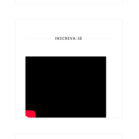
INSCREVA-SE