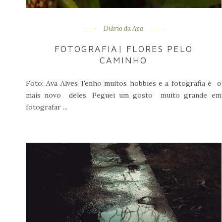
Diário da Ava
FOTOGRAFIA| FLORES PELO
CAMINHO
Foto: Ava Alves Tenho muitos hobbies e a fotografia é o
mais novo deles. Peguei um gosto muito grande em
fotografar ...