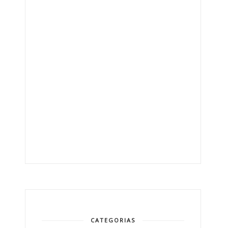
CATEGORIAS