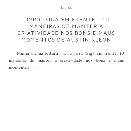
Livros
LIVRO| SIGA EM FRENTE : 10
MANEIRAS DE MANTER A
CRIATIVIDADE NOS BONS E MAUS
MOMENTOS DE AUSTIN KLEON
Minha última leitura foi o livro 'Siga em frente: 10
maneiras de manter a criatividade nos bons e maus
momentos' ...