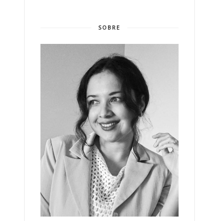
SOBRE