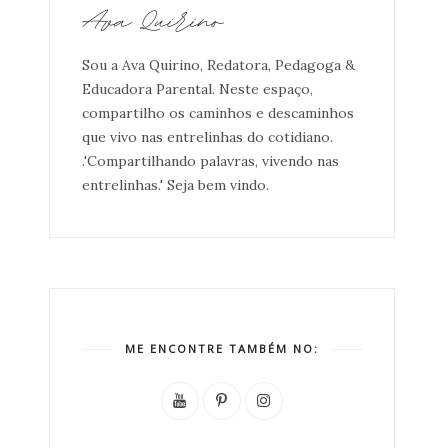
Sou a Ava Quirino, Redatora, Pedagoga &
Educadora Parental. Neste espaço,
compartilho os caminhos e descaminhos
que vivo nas entrelinhas do cotidiano.
.'Compartilhando palavras, vivendo nas
entrelinhas.' Seja bem vindo.
ME ENCONTRE TAMBÉM NO: