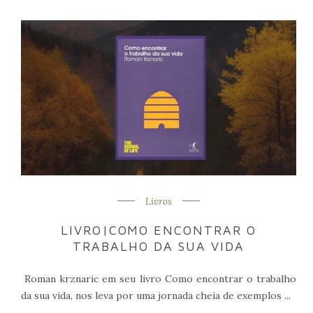
Livros
LIVRO|COMO ENCONTRAR O
TRABALHO DA SUA VIDA
Roman krznaric em seu livro Como encontrar o trabalho
da sua vida, nos leva por uma jornada cheia de exemplos ...