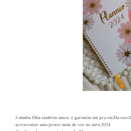
A minha filha também amou e garantiu um pra ela.Ela escol
acrescentar uma pouco mais de cor no meu 2024.