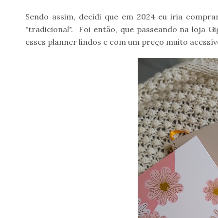
Sendo assim, decidi que em 2024 eu iria compr
"tradicional". Foi então, que passeando na loja 
esses planner lindos e com um preço muito acessív