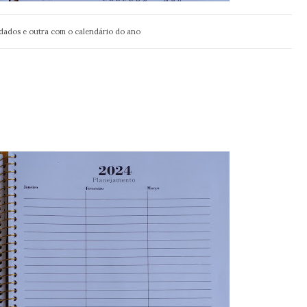
 dados e outra com o calendário do ano