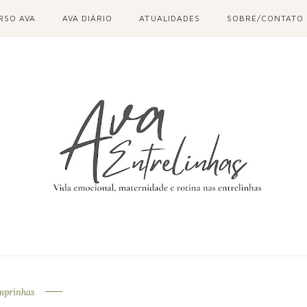
RSO AVA
AVA DIÁRIO
ATUALIDADES
SOBRE/CONTATO
mprinhas