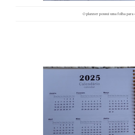
O planner possui uma folha para