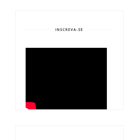
INSCREVA-SE