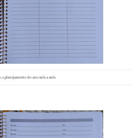
a o planejamento do ano mês a mês