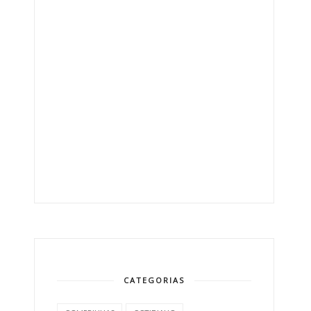
CATEGORIAS