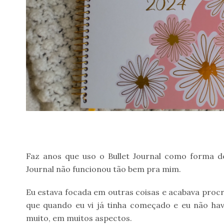
Faz anos que uso o Bullet Journal como forma d
Journal não funcionou tão bem pra mim.
Eu estava focada em outras coisas e acabava proc
que quando eu vi já tinha começado e eu não h
muito, em muitos aspectos.