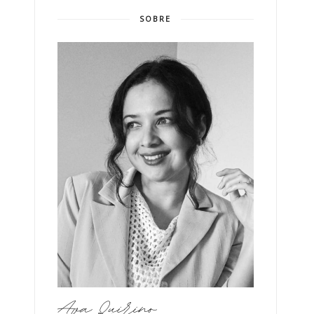
SOBRE