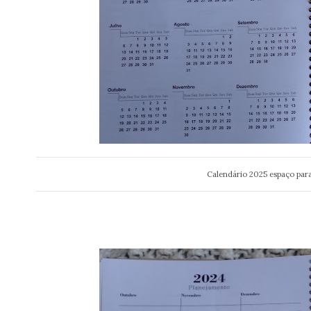
Calendário 2025 espaço par