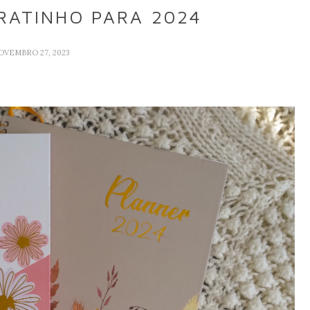
RATINHO PARA 2024
OVEMBRO 27, 2023