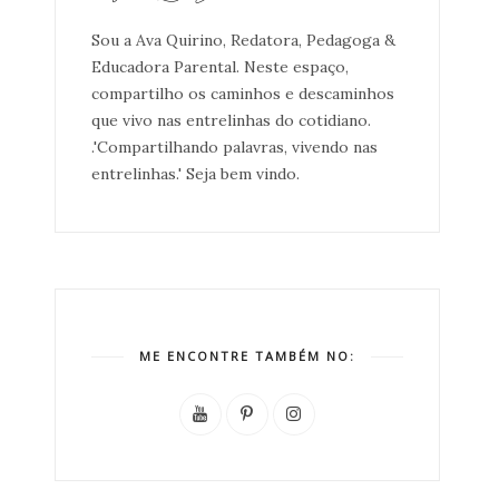
Sou a Ava Quirino, Redatora, Pedagoga &
Educadora Parental. Neste espaço,
compartilho os caminhos e descaminhos
que vivo nas entrelinhas do cotidiano.
.'Compartilhando palavras, vivendo nas
entrelinhas.' Seja bem vindo.
ME ENCONTRE TAMBÉM NO: