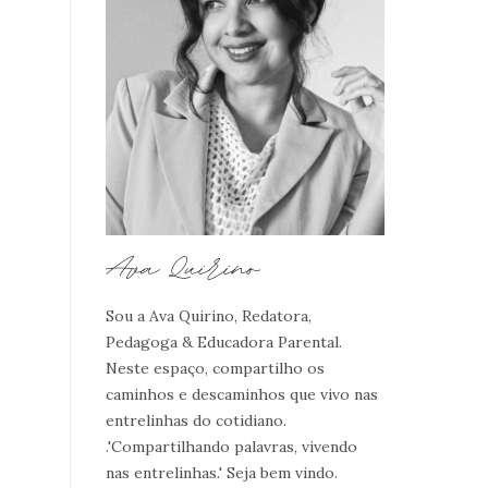
Sou a Ava Quirino, Redatora,
Pedagoga & Educadora Parental.
Neste espaço, compartilho os
caminhos e descaminhos que vivo nas
entrelinhas do cotidiano.
.'Compartilhando palavras, vivendo
nas entrelinhas.' Seja bem vindo.