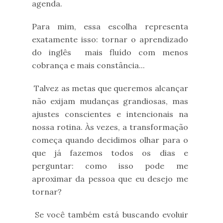
agenda.
Para mim, essa escolha representa
exatamente isso: tornar o aprendizado
do inglês mais fluído com menos
cobrança e mais constância...
Talvez as metas que queremos alcançar
não exijam mudanças grandiosas, mas
ajustes conscientes e intencionais na
nossa rotina. Às vezes, a transformação
começa quando decidimos olhar para o
que já fazemos todos os dias e
perguntar: como isso pode me
aproximar da pessoa que eu desejo me
tornar?
Se você também está buscando evoluir