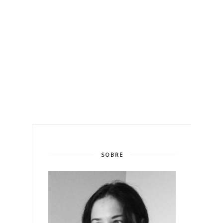
SOBRE