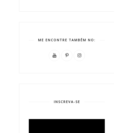
ME ENCONTRE TAMBÉM NO:
INSCREVA-SE