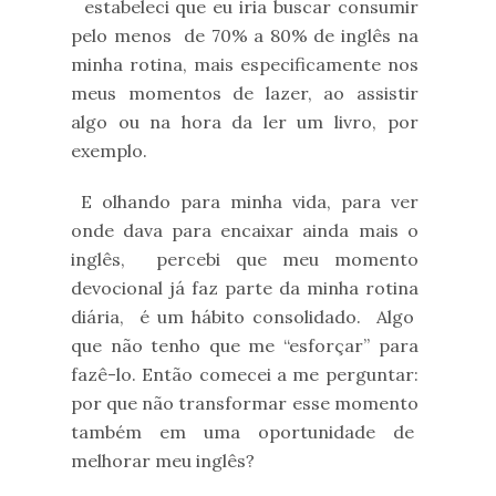
estabeleci que eu iria buscar consumir
pelo menos de 70% a 80% de inglês na
minha rotina, mais especificamente nos
meus momentos de lazer, ao assistir
algo ou na hora da ler um livro, por
exemplo.
E olhando para minha vida, para ver
onde dava para encaixar ainda mais o
inglês, percebi que meu momento
devocional já faz parte da minha rotina
diária, é um hábito consolidado. Algo
que não tenho que me “esforçar” para
fazê-lo. Então comecei a me perguntar:
por que não transformar esse momento
também em uma oportunidade de
melhorar meu inglês?