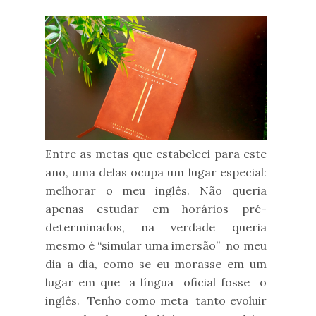
Entre as metas que estabeleci para este
ano, uma delas ocupa um lugar especial:
melhorar o meu inglês. Não queria
apenas estudar em horários pré-
determinados, na verdade queria
mesmo é “simular uma imersão” no meu
dia a dia, como se eu morasse em um
lugar em que a língua oficial fosse o
inglês. Tenho como meta tanto evoluir