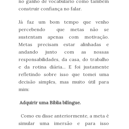
no ganho de vocabulário como também
construir confiança no falar.
Já faz um bom tempo que venho
percebendo que metas não se
sustentam apenas com motivação.
Metas precisam estar alinhadas e
andando junto com as nossas
responsabilidades, da casa, do trabalho
e da rotina diária... E foi justamente
refletindo sobre isso que tomei uma
decisão simples, mas muito útil para
mim:
Adquirir uma Bíblia bilíngue.
Como eu disse anteriormente, a meta é
simular uma imersão e para isso