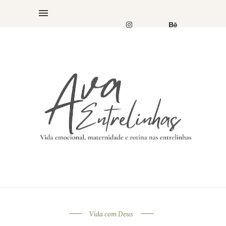
Vida com Deus