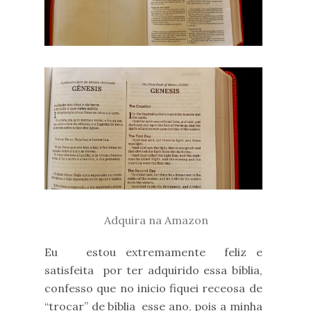
Adquira na Amazon
Eu estou extremamente feliz e
satisfeita por ter adquirido essa bíblia,
confesso que no inicio fiquei receosa de
“trocar” de bíblia esse ano, pois a minha