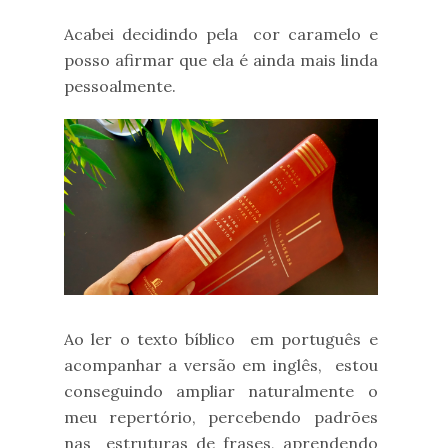
Acabei decidindo pela cor caramelo e
posso afirmar que ela é ainda mais linda
pessoalmente.
Ao ler o texto bíblico em português e
acompanhar a versão em inglês, estou
conseguindo ampliar naturalmente o
meu repertório, percebendo padrões
nas estruturas de frases, aprendendo