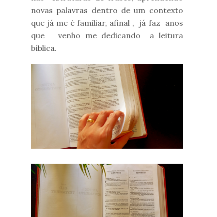
novas palavras dentro de um contexto
que já me é familiar, afinal , já faz anos
que venho me dedicando a leitura
bíblica.